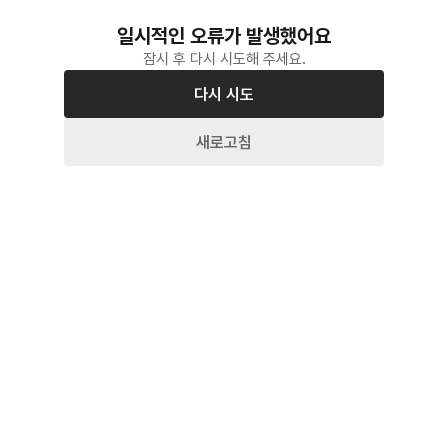
일시적인 오류가 발생했어요
잠시 후 다시 시도해 주세요.
다시 시도
새로고침