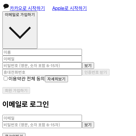
카카오로 시작하기
Apple로 시작하기
이메일로 가입하기
보기
인증번호 받기
이용약관 전체 동의
자세히보기
회원 가입하기
이메일로 로그인
보기