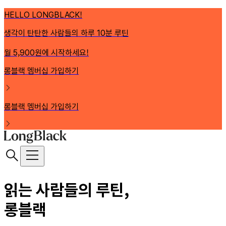
HELLO LONGBLACK!
생각이 탄탄한 사람들의 하루 10분 루틴
월 5,900원에 시작하세요!
롱블랙 멤버십 가입하기
롱블랙 멤버십 가입하기
읽는 사람들의 루틴,
롱블랙