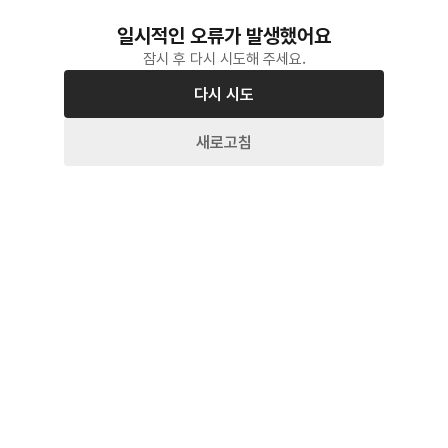
일시적인 오류가 발생했어요
잠시 후 다시 시도해 주세요.
다시 시도
새로고침