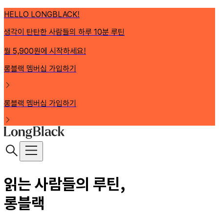
HELLO LONGBLACK!
생각이 탄탄한 사람들의 하루 10분 루틴
월 5,900원에 시작하세요!
롱블랙 멤버십 가입하기
롱블랙 멤버십 가입하기
읽는 사람들의 루틴,
롱블랙