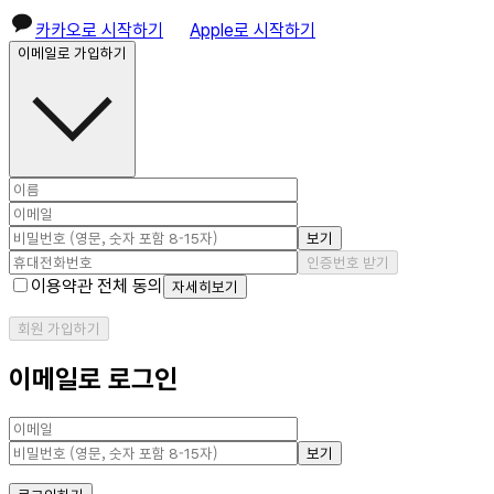
카카오로 시작하기
Apple로 시작하기
이메일로 가입하기
보기
인증번호 받기
이용약관 전체 동의
자세히보기
회원 가입하기
이메일로 로그인
보기