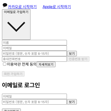
카카오로 시작하기
Apple로 시작하기
이메일로 가입하기
보기
인증번호 받기
이용약관 전체 동의
자세히보기
회원 가입하기
이메일로 로그인
보기