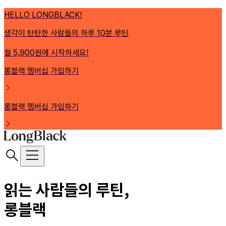
HELLO LONGBLACK!
생각이 탄탄한 사람들의 하루 10분 루틴
월 5,900원에 시작하세요!
롱블랙 멤버십 가입하기
롱블랙 멤버십 가입하기
읽는 사람들의 루틴,
롱블랙