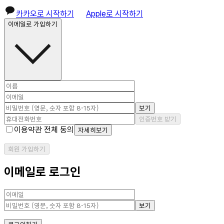
카카오로 시작하기
Apple로 시작하기
이메일로 가입하기
보기
인증번호 받기
이용약관 전체 동의
자세히보기
회원 가입하기
이메일로 로그인
보기