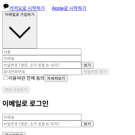
카카오로 시작하기
Apple로 시작하기
이메일로 가입하기
보기
인증번호 받기
이용약관 전체 동의
자세히보기
회원 가입하기
이메일로 로그인
보기