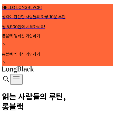
HELLO LONGBLACK!
생각이 탄탄한 사람들의 하루 10분 루틴
월 5,900원에 시작하세요!
롱블랙 멤버십 가입하기
롱블랙 멤버십 가입하기
읽는 사람들의 루틴,
롱블랙