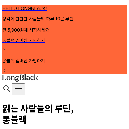
HELLO LONGBLACK!
생각이 탄탄한 사람들의 하루 10분 루틴
월 5,900원에 시작하세요!
롱블랙 멤버십 가입하기
롱블랙 멤버십 가입하기
읽는 사람들의 루틴,
롱블랙