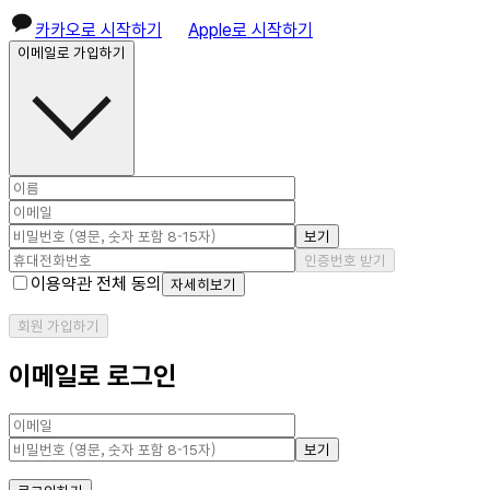
카카오로 시작하기
Apple로 시작하기
이메일로 가입하기
보기
인증번호 받기
이용약관 전체 동의
자세히보기
회원 가입하기
이메일로 로그인
보기