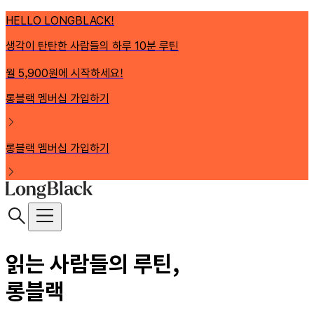
HELLO LONGBLACK!
생각이 탄탄한 사람들의 하루 10분 루틴
월 5,900원에 시작하세요!
롱블랙 멤버십 가입하기
롱블랙 멤버십 가입하기
읽는 사람들의 루틴,
롱블랙