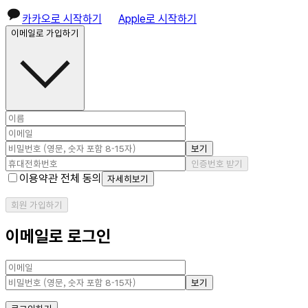
카카오로 시작하기
Apple로 시작하기
이메일로 가입하기
보기
인증번호 받기
이용약관 전체 동의
자세히보기
회원 가입하기
이메일로 로그인
보기