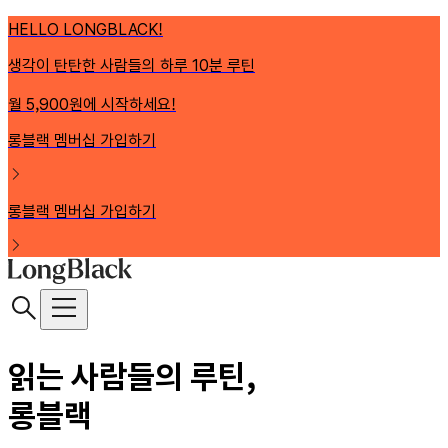
HELLO LONGBLACK!
생각이 탄탄한 사람들의 하루 10분 루틴
월 5,900원에 시작하세요!
롱블랙 멤버십 가입하기
롱블랙 멤버십 가입하기
읽는 사람들의 루틴,
롱블랙