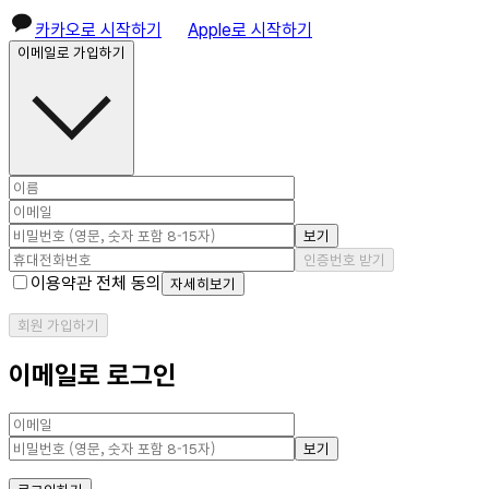
카카오로 시작하기
Apple로 시작하기
이메일로 가입하기
보기
인증번호 받기
이용약관 전체 동의
자세히보기
회원 가입하기
이메일로 로그인
보기