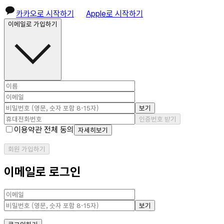
카카오로 시작하기
Apple로 시작하기
이메일로 가입하기
보기
인증번호 받기
이용약관 전체 동의
자세히보기
회원 가입하기
이메일로 로그인
보기