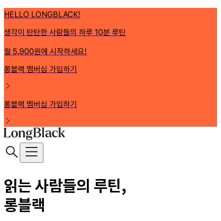
HELLO LONGBLACK!
생각이 탄탄한 사람들의 하루 10분 루틴
월 5,900원에 시작하세요!
롱블랙 멤버십 가입하기
롱블랙 멤버십 가입하기
읽는 사람들의 루틴,
롱블랙