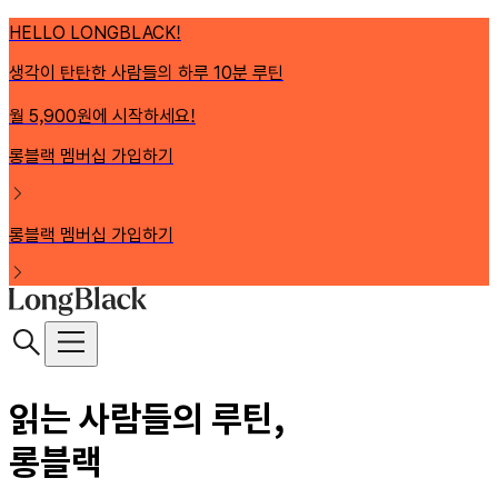
HELLO LONGBLACK!
생각이 탄탄한 사람들의 하루 10분 루틴
월 5,900원에 시작하세요!
롱블랙 멤버십 가입하기
롱블랙 멤버십 가입하기
읽는 사람들의 루틴,
롱블랙