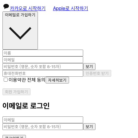
카카오로 시작하기
Apple로 시작하기
이메일로 가입하기
보기
인증번호 받기
이용약관 전체 동의
자세히보기
회원 가입하기
이메일로 로그인
보기