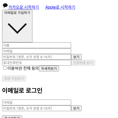
카카오로 시작하기
Apple로 시작하기
이메일로 가입하기
보기
인증번호 받기
이용약관 전체 동의
자세히보기
회원 가입하기
이메일로 로그인
보기