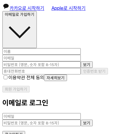
카카오로 시작하기
Apple로 시작하기
이메일로 가입하기
보기
인증번호 받기
이용약관 전체 동의
자세히보기
회원 가입하기
이메일로 로그인
보기