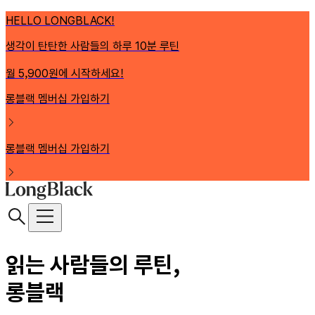
HELLO LONGBLACK!
생각이 탄탄한 사람들의 하루 10분 루틴
월 5,900원에 시작하세요!
롱블랙 멤버십 가입하기
롱블랙 멤버십 가입하기
읽는 사람들의 루틴,
롱블랙