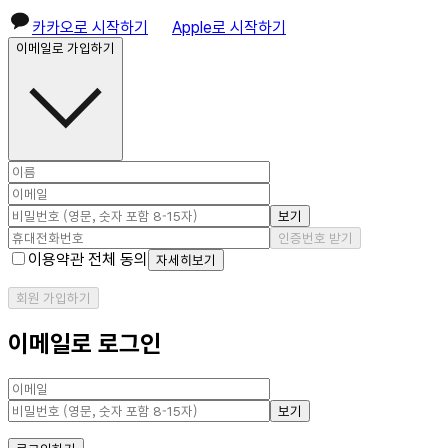
카카오로 시작하기
Apple로 시작하기
이메일로 가입하기
보기
인증번호 받기
이용약관 전체 동의
자세히보기
회원 가입하기
이메일로 로그인
보기