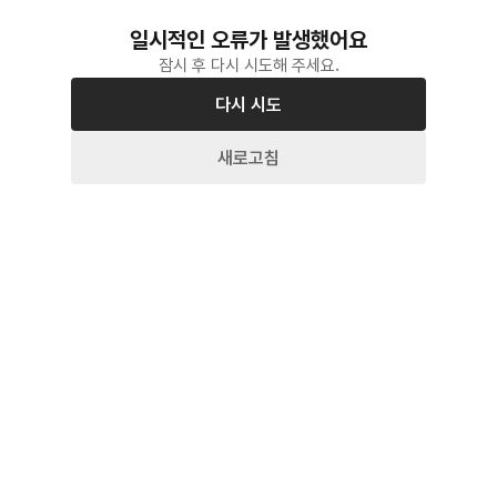
일시적인 오류가 발생했어요
잠시 후 다시 시도해 주세요.
다시 시도
새로고침