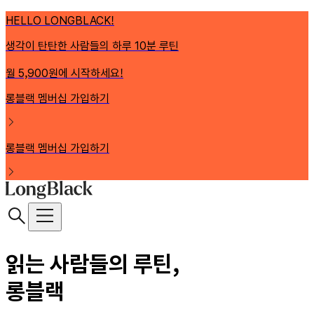
HELLO LONGBLACK!
생각이 탄탄한 사람들의 하루 10분 루틴
월 5,900원에 시작하세요!
롱블랙 멤버십 가입하기
롱블랙 멤버십 가입하기
읽는 사람들의 루틴,
롱블랙