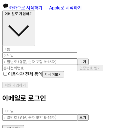
카카오로 시작하기
Apple로 시작하기
이메일로 가입하기
보기
인증번호 받기
이용약관 전체 동의
자세히보기
회원 가입하기
이메일로 로그인
보기