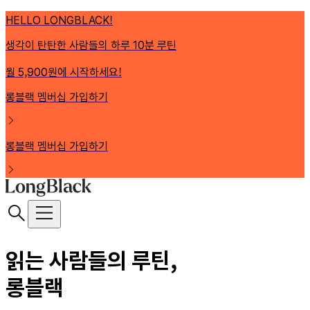
HELLO LONGBLACK!
생각이 탄탄한 사람들의 하루 10분 루틴
월 5,900원에 시작하세요!
롱블랙 멤버십 가입하기
롱블랙 멤버십 가입하기
읽는 사람들의 루틴,
롱블랙