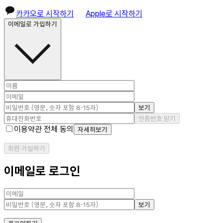
카카오로 시작하기
Apple로 시작하기
이메일로 가입하기
보기
인증번호 받기
이용약관 전체 동의
자세히보기
회원 가입하기
이메일로 로그인
보기