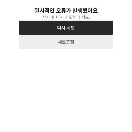
일시적인 오류가 발생했어요
잠시 후 다시 시도해 주세요.
다시 시도
새로고침