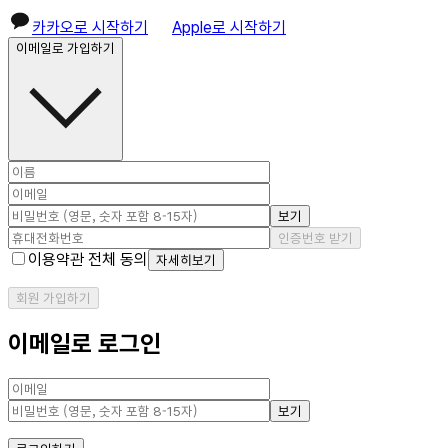
카카오로 시작하기
Apple로 시작하기
이메일로 가입하기
보기
인증번호 받기
이용약관 전체 동의
자세히보기
회원 가입하기
이메일로 로그인
보기