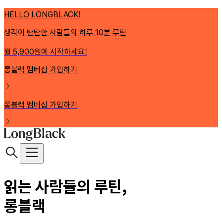
HELLO LONGBLACK!
생각이 탄탄한 사람들의 하루 10분 루틴
월 5,900원에 시작하세요!
롱블랙 멤버십 가입하기
롱블랙 멤버십 가입하기
읽는 사람들의 루틴,
롱블랙