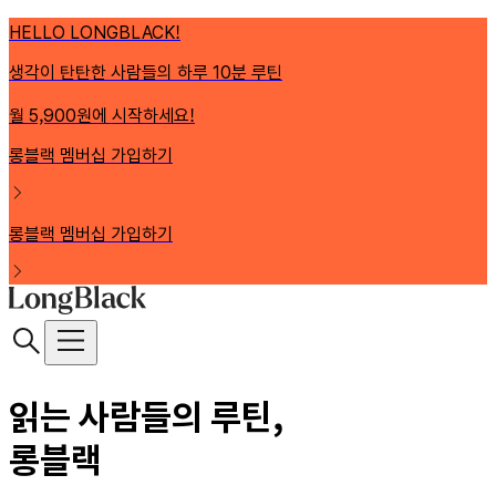
HELLO LONGBLACK!
생각이 탄탄한 사람들의 하루 10분 루틴
월 5,900원에 시작하세요!
롱블랙 멤버십 가입하기
롱블랙 멤버십 가입하기
읽는 사람들의 루틴,
롱블랙