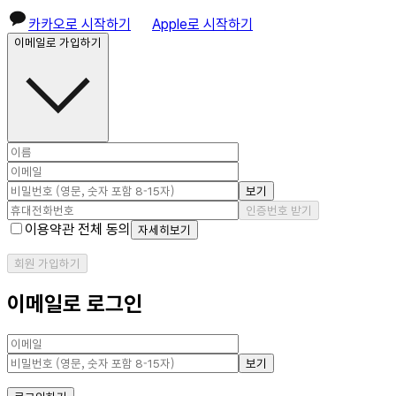
카카오로 시작하기
Apple로 시작하기
이메일로 가입하기
보기
인증번호 받기
이용약관 전체 동의
자세히보기
회원 가입하기
이메일로 로그인
보기