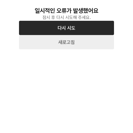
일시적인 오류가 발생했어요
잠시 후 다시 시도해 주세요.
다시 시도
새로고침