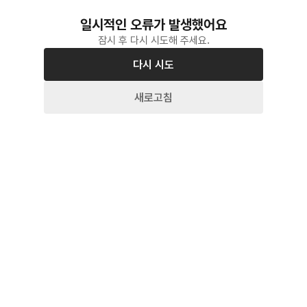
일시적인 오류가 발생했어요
잠시 후 다시 시도해 주세요.
다시 시도
새로고침