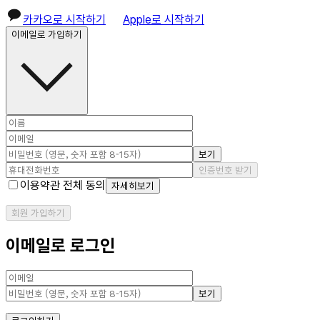
카카오로 시작하기
Apple로 시작하기
이메일로 가입하기
보기
인증번호 받기
이용약관 전체 동의
자세히보기
회원 가입하기
이메일로 로그인
보기