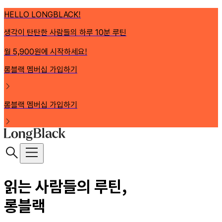
HELLO LONGBLACK!
생각이 탄탄한 사람들의 하루 10분 루틴
월 5,900원에 시작하세요!
롱블랙 멤버십 가입하기
롱블랙 멤버십 가입하기
읽는 사람들의 루틴,
롱블랙