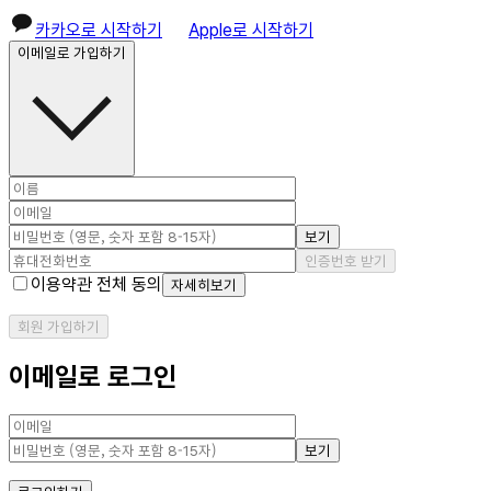
카카오로 시작하기
Apple로 시작하기
이메일로 가입하기
보기
인증번호 받기
이용약관 전체 동의
자세히보기
회원 가입하기
이메일로 로그인
보기