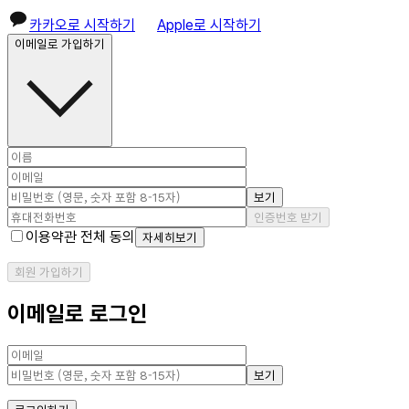
카카오로 시작하기
Apple로 시작하기
이메일로 가입하기
보기
인증번호 받기
이용약관 전체 동의
자세히보기
회원 가입하기
이메일로 로그인
보기