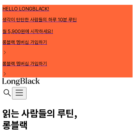
HELLO LONGBLACK!
생각이 탄탄한 사람들의 하루 10분 루틴
월 5,900원에 시작하세요!
롱블랙 멤버십 가입하기
롱블랙 멤버십 가입하기
읽는 사람들의 루틴,
롱블랙