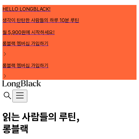
HELLO LONGBLACK!
생각이 탄탄한 사람들의 하루 10분 루틴
월 5,900원에 시작하세요!
롱블랙 멤버십 가입하기
롱블랙 멤버십 가입하기
읽는 사람들의 루틴,
롱블랙