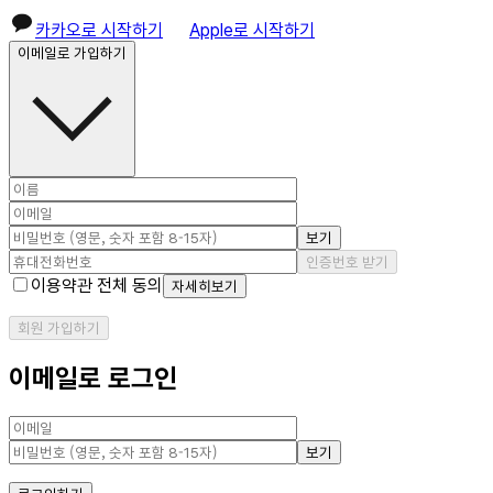
카카오로 시작하기
Apple로 시작하기
이메일로 가입하기
보기
인증번호 받기
이용약관 전체 동의
자세히보기
회원 가입하기
이메일로 로그인
보기