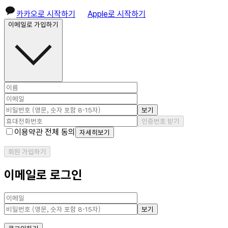
카카오로 시작하기
Apple로 시작하기
이메일로 가입하기
보기
인증번호 받기
이용약관 전체 동의
자세히보기
회원 가입하기
이메일로 로그인
보기