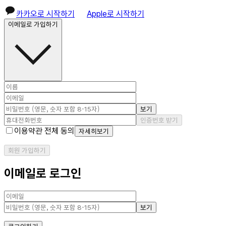
카카오로 시작하기
Apple로 시작하기
이메일로 가입하기
보기
인증번호 받기
이용약관 전체 동의
자세히보기
회원 가입하기
이메일로 로그인
보기