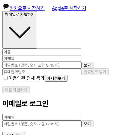
카카오로 시작하기
Apple로 시작하기
이메일로 가입하기
보기
인증번호 받기
이용약관 전체 동의
자세히보기
회원 가입하기
이메일로 로그인
보기