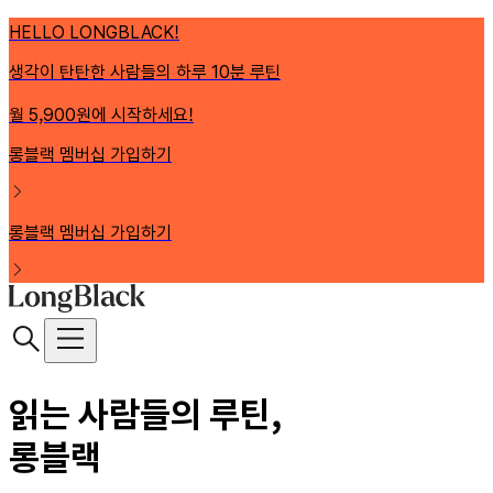
HELLO LONGBLACK!
생각이 탄탄한 사람들의 하루 10분 루틴
월 5,900원에 시작하세요!
롱블랙 멤버십 가입하기
롱블랙 멤버십 가입하기
읽는 사람들의 루틴,
롱블랙