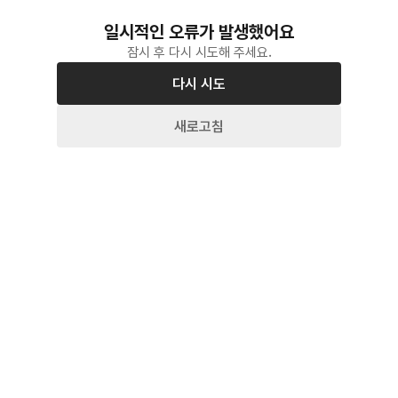
일시적인 오류가 발생했어요
잠시 후 다시 시도해 주세요.
다시 시도
새로고침