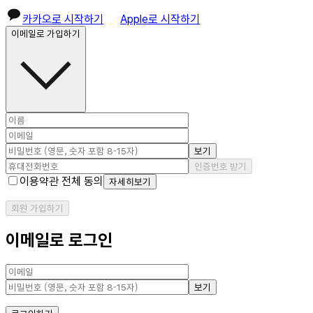
카카오로 시작하기
Apple로 시작하기
이메일로 가입하기
보기
인증번호 받기
이용약관 전체 동의
자세히보기
회원 가입하기
이메일로 로그인
보기