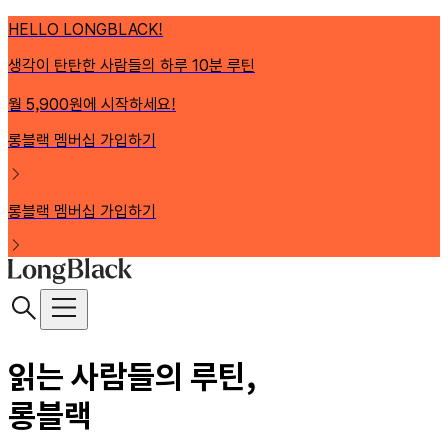
HELLO LONGBLACK!
생각이 탄탄한 사람들의 하루 10분 루틴
월 5,900원에 시작하세요!
롱블랙 멤버십 가입하기
롱블랙 멤버십 가입하기
읽는 사람들의 루틴,
롱블랙