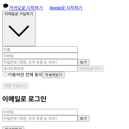
카카오로 시작하기
Apple로 시작하기
이메일로 가입하기
보기
인증번호 받기
이용약관 전체 동의
자세히보기
회원 가입하기
이메일로 로그인
보기