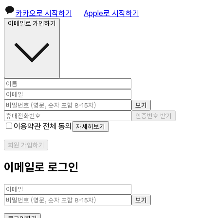
카카오로 시작하기
Apple로 시작하기
이메일로 가입하기
보기
인증번호 받기
이용약관 전체 동의
자세히보기
회원 가입하기
이메일로 로그인
보기