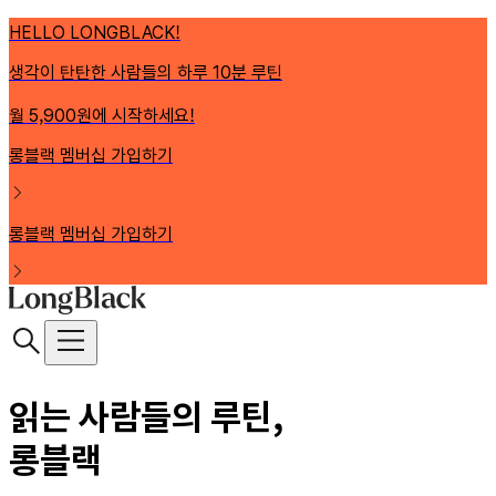
HELLO LONGBLACK!
생각이 탄탄한 사람들의 하루 10분 루틴
월 5,900원에 시작하세요!
롱블랙 멤버십 가입하기
롱블랙 멤버십 가입하기
읽는 사람들의 루틴,
롱블랙