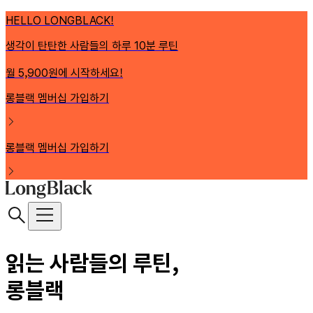
HELLO LONGBLACK!
생각이 탄탄한 사람들의 하루 10분 루틴
월 5,900원에 시작하세요!
롱블랙 멤버십 가입하기
롱블랙 멤버십 가입하기
읽는 사람들의 루틴,
롱블랙