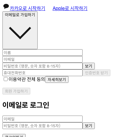
카카오로 시작하기
Apple로 시작하기
이메일로 가입하기
보기
인증번호 받기
이용약관 전체 동의
자세히보기
회원 가입하기
이메일로 로그인
보기