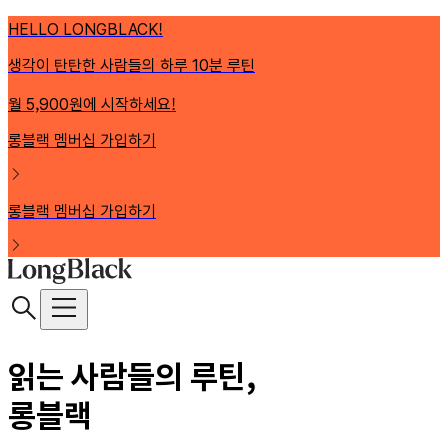
HELLO LONGBLACK!
생각이 탄탄한 사람들의 하루 10분 루틴
월 5,900원에 시작하세요!
롱블랙 멤버십 가입하기
롱블랙 멤버십 가입하기
읽는 사람들의 루틴,
롱블랙