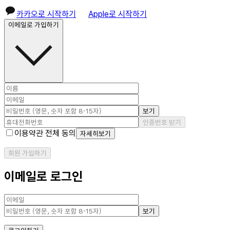
카카오로 시작하기
Apple로 시작하기
이메일로 가입하기
보기
인증번호 받기
이용약관 전체 동의
자세히보기
회원 가입하기
이메일로 로그인
보기