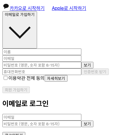
카카오로 시작하기
Apple로 시작하기
이메일로 가입하기
보기
인증번호 받기
이용약관 전체 동의
자세히보기
회원 가입하기
이메일로 로그인
보기