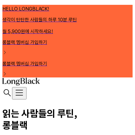
HELLO LONGBLACK!
생각이 탄탄한 사람들의 하루 10분 루틴
월 5,900원에 시작하세요!
롱블랙 멤버십 가입하기
롱블랙 멤버십 가입하기
읽는 사람들의 루틴,
롱블랙