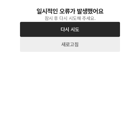
일시적인 오류가 발생했어요
잠시 후 다시 시도해 주세요.
다시 시도
새로고침