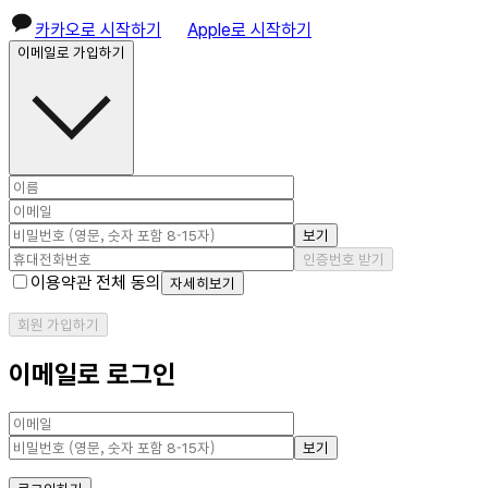
카카오로 시작하기
Apple로 시작하기
이메일로 가입하기
보기
인증번호 받기
이용약관 전체 동의
자세히보기
회원 가입하기
이메일로 로그인
보기