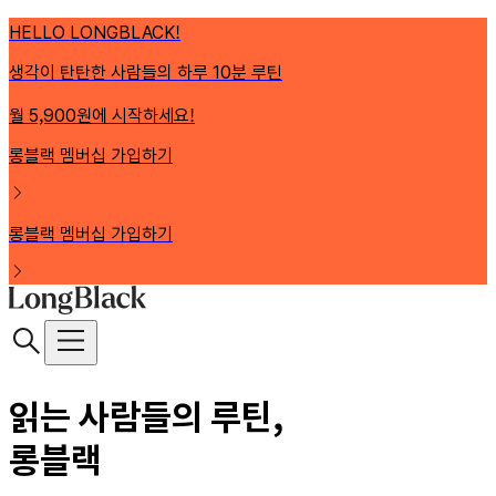
HELLO LONGBLACK!
생각이 탄탄한 사람들의 하루 10분 루틴
월 5,900원에 시작하세요!
롱블랙 멤버십 가입하기
롱블랙 멤버십 가입하기
읽는 사람들의 루틴,
롱블랙