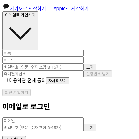
카카오로 시작하기
Apple로 시작하기
이메일로 가입하기
보기
인증번호 받기
이용약관 전체 동의
자세히보기
회원 가입하기
이메일로 로그인
보기