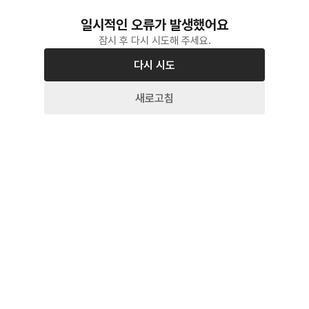
일시적인 오류가 발생했어요
잠시 후 다시 시도해 주세요.
다시 시도
새로고침