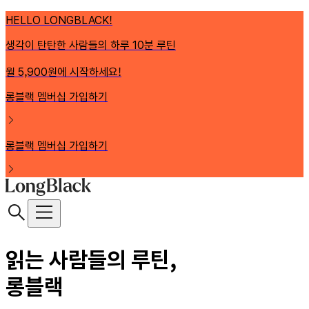
HELLO LONGBLACK!
생각이 탄탄한 사람들의 하루 10분 루틴
월 5,900원에 시작하세요!
롱블랙 멤버십 가입하기
롱블랙 멤버십 가입하기
읽는 사람들의 루틴,
롱블랙