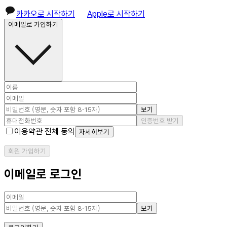
카카오로 시작하기
Apple로 시작하기
이메일로 가입하기
보기
인증번호 받기
이용약관 전체 동의
자세히보기
회원 가입하기
이메일로 로그인
보기