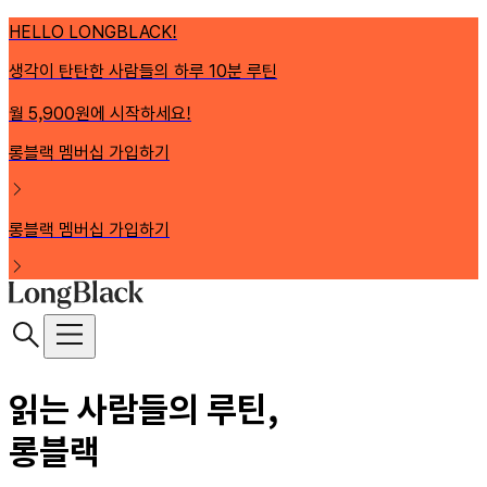
HELLO LONGBLACK!
생각이 탄탄한 사람들의 하루 10분 루틴
월 5,900원에 시작하세요!
롱블랙 멤버십 가입하기
롱블랙 멤버십 가입하기
읽는 사람들의 루틴,
롱블랙