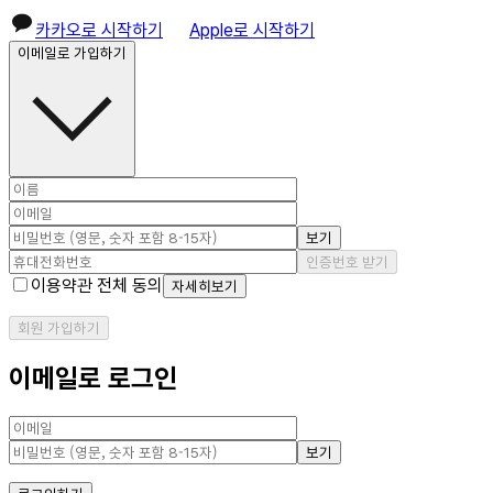
카카오로 시작하기
Apple로 시작하기
이메일로 가입하기
보기
인증번호 받기
이용약관 전체 동의
자세히보기
회원 가입하기
이메일로 로그인
보기