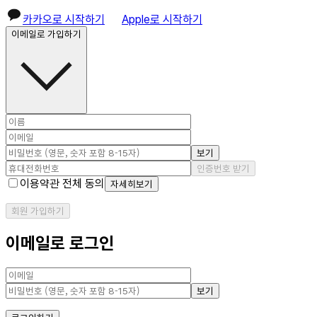
카카오로 시작하기
Apple로 시작하기
이메일로 가입하기
보기
인증번호 받기
이용약관 전체 동의
자세히보기
회원 가입하기
이메일로 로그인
보기