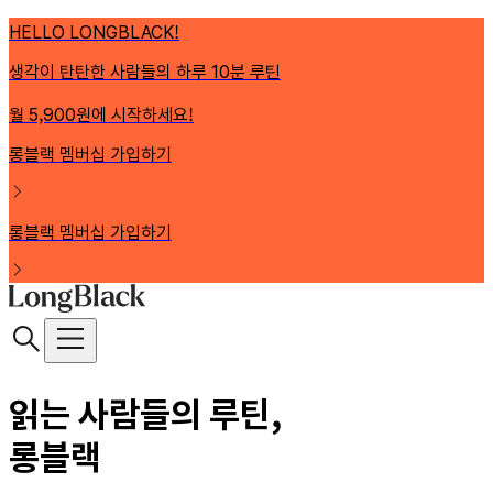
HELLO LONGBLACK!
생각이 탄탄한 사람들의 하루 10분 루틴
월 5,900원에 시작하세요!
롱블랙 멤버십 가입하기
롱블랙 멤버십 가입하기
읽는 사람들의 루틴,
롱블랙