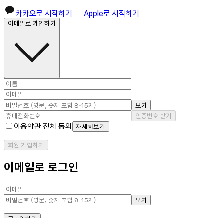
카카오로 시작하기
Apple로 시작하기
이메일로 가입하기
보기
인증번호 받기
이용약관 전체 동의
자세히보기
회원 가입하기
이메일로 로그인
보기