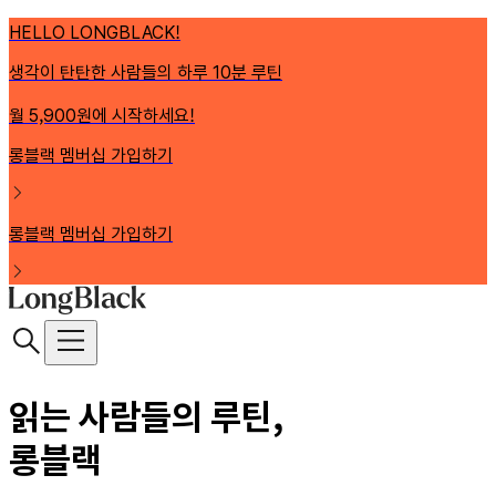
HELLO LONGBLACK!
생각이 탄탄한 사람들의 하루 10분 루틴
월 5,900원에 시작하세요!
롱블랙 멤버십 가입하기
롱블랙 멤버십 가입하기
읽는 사람들의 루틴,
롱블랙