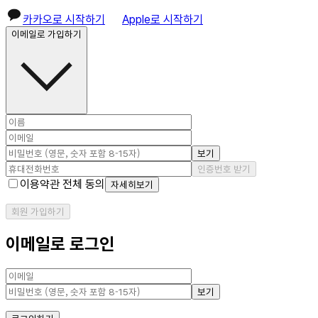
카카오로 시작하기
Apple로 시작하기
이메일로 가입하기
보기
인증번호 받기
이용약관 전체 동의
자세히보기
회원 가입하기
이메일로 로그인
보기