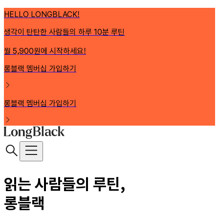
HELLO LONGBLACK!
생각이 탄탄한 사람들의 하루 10분 루틴
월 5,900원에 시작하세요!
롱블랙 멤버십 가입하기
롱블랙 멤버십 가입하기
읽는 사람들의 루틴,
롱블랙