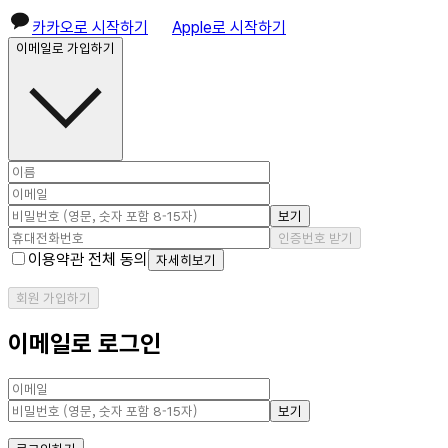
카카오로 시작하기
Apple로 시작하기
이메일로 가입하기
보기
인증번호 받기
이용약관 전체 동의
자세히보기
회원 가입하기
이메일로 로그인
보기