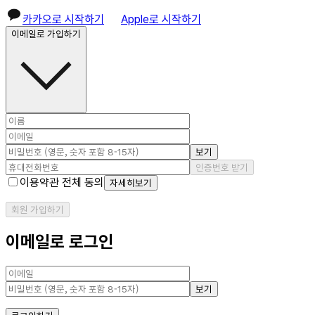
카카오로 시작하기
Apple로 시작하기
이메일로 가입하기
보기
인증번호 받기
이용약관 전체 동의
자세히보기
회원 가입하기
이메일로 로그인
보기