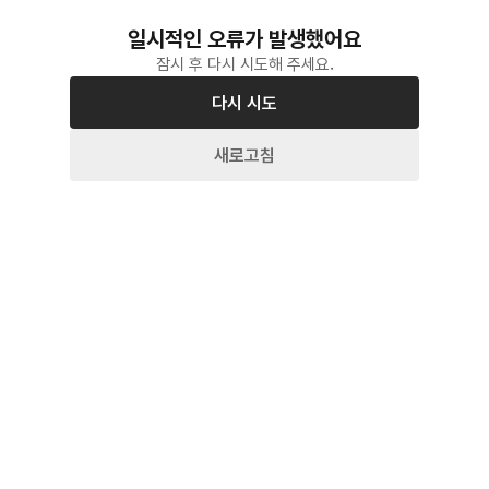
일시적인 오류가 발생했어요
잠시 후 다시 시도해 주세요.
다시 시도
새로고침