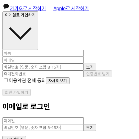
카카오로 시작하기
Apple로 시작하기
이메일로 가입하기
보기
인증번호 받기
이용약관 전체 동의
자세히보기
회원 가입하기
이메일로 로그인
보기