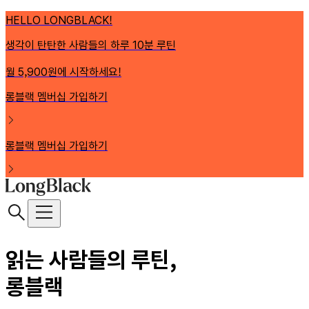
HELLO LONGBLACK!
생각이 탄탄한 사람들의 하루 10분 루틴
월 5,900원에 시작하세요!
롱블랙 멤버십 가입하기
롱블랙 멤버십 가입하기
읽는 사람들의 루틴,
롱블랙